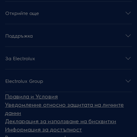
Открийте още
Поддръжка
За Electrolux
Electrolux Group
Правила и Условия
Уведомление относно защитата на личните
данни
Декларация за използване на бисквитки
Информация за достъпност