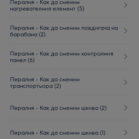
Пералня - Как да сменим
нагревателния елемент (5)
Пералня - Как да сменим повдигача на
барабана (2)
Пералня - Как да сменим контролния
панел (6)
Пералня - Как да сменим
транспортьора (2)
Пералня - Как да сменим шкива (2)
Пералня - Как да сменим шкива (1)