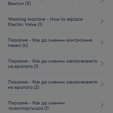
Вентил (3)
Washing machine - How to replace
Electric Valve (1)
Пералня - Как да сменим контролния
панел (4)
Пералня - Как да сменим заключването
на вратата (1)
Пералня - Как да сменим заключването
на вратата (2)
Пералня - Как да сменим
транспортьора (1)