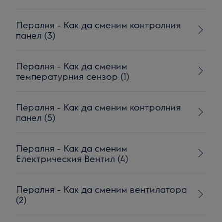
Пералня - Как да сменим контролния
панел (3)
Пералня - Как да сменим
температурния сензор (1)
Пералня - Как да сменим контролния
панел (5)
Пералня - Как да сменим
Електрическия Вентил (4)
Пералня - Как да сменим вентилатора
(2)