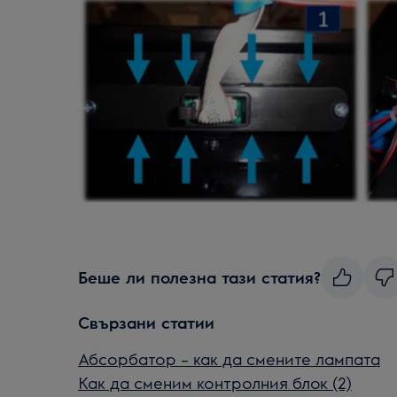
Беше ли полезна тази статия?
Свързани статии
Абсорбатор – как да смените лампата
Как да сменим контролния блок (2)