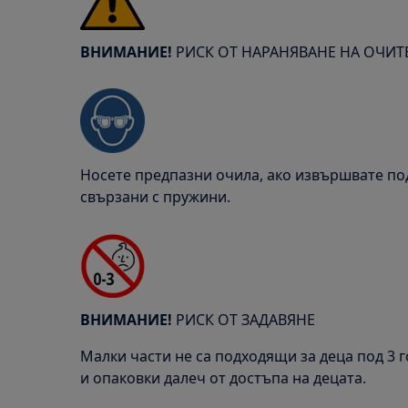
ВНИМАНИЕ!
РИСК ОТ НАРАНЯВАНЕ НА ОЧИТ
Носете предпазни очила, ако извършвате п
свързани с пружини.
ВНИМАНИЕ!
РИСК ОТ ЗАДАВЯНЕ
Малки части не са подходящи за деца под 3 
и опаковки далеч от достъпа на децата.