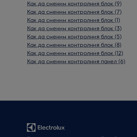
Как да сменим контролния блок (9)
Как да сменим контролния блок (7)
Как да сменим контролния блок (1)
Как да сменим контролния блок (3)
Как да сменим контролния блок (5)
Как да сменим контролния блок (8)
Как да сменим контролния блок (12)
Как да сменим контролния панел (6)