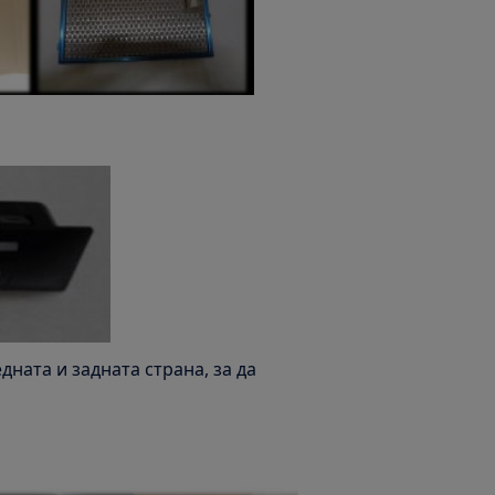
ната и задната страна, за да