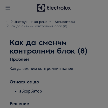
Инструкции за ремонт - Аспиратори
Как да сменим контролния блок (8)
Как да сменим
контролния блок (8)
Проблем
Как да сменим контролния панел
Отнася се до
абсорбатор
Решение