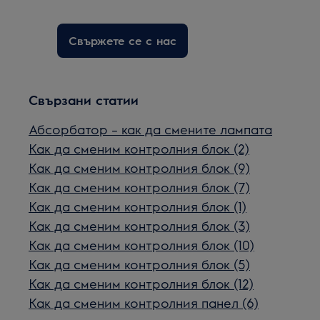
Свържете се с нас
Свързани статии
Абсорбатор – как да смените лампата
Как да сменим контролния блок (2)
Как да сменим контролния блок (9)
Как да сменим контролния блок (7)
Как да сменим контролния блок (1)
Как да сменим контролния блок (3)
Как да сменим контролния блок (10)
Как да сменим контролния блок (5)
Как да сменим контролния блок (12)
Как да сменим контролния панел (6)