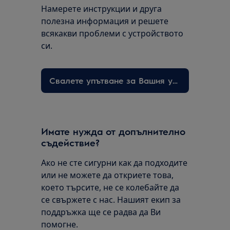
Намерете инструкции и друга
полезна информация и решете
всякакви проблеми с устройството
си.
Свалете упътване за Вашия уред
Имате нужда от допълнително
съдействие?
Ако не сте сигурни как да подходите
или не можете да откриете това,
което търсите, не се колебайте да
се свържете с нас. Нашият екип за
поддръжка ще се радва да Ви
помогне.