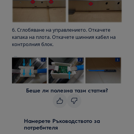
6. Сглобяване на управлението. Откачете
капака на плота. Откачете шинния кабел на
контролния блок.
Беше ли полезна тази статия?
Намерете Ръководството за
потребителя