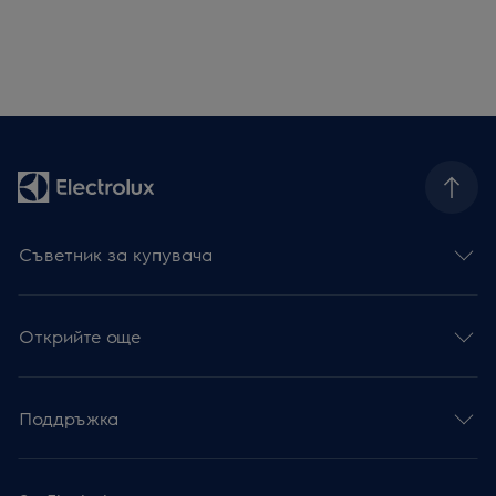
Съветник за купувача
Открийте още
Поддръжка