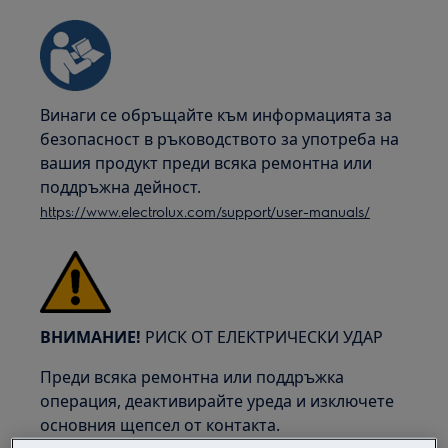
Винаги се обръщайте към информацията за
безопасност в ръководството за употреба на
вашия продукт преди всяка ремонтна или
поддръжна дейност.
https://www.electrolux.com/support/user-manuals/
ВНИМАНИЕ!
РИСК ОТ ЕЛЕКТРИЧЕСКИ УДАР
Преди всяка ремонтна или поддръжка
операция, деактивирайте уреда и изключете
основния щепсел от контакта.