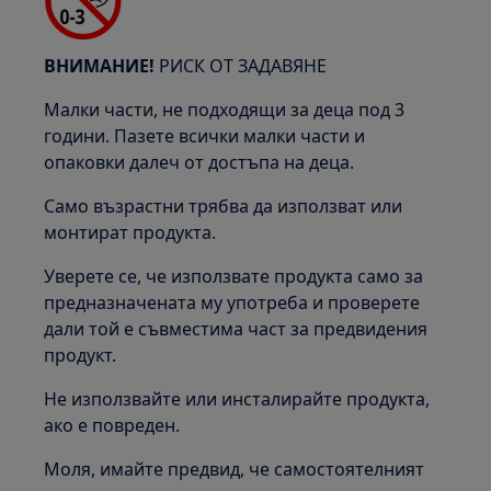
ВНИМАНИЕ!
РИСК ОТ ЗАДАВЯНЕ
Малки части, не подходящи за деца под 3
години. Пазете всички малки части и
опаковки далеч от достъпа на деца.
Само възрастни трябва да използват или
монтират продукта.
Уверете се, че използвате продукта само за
предназначената му употреба и проверете
дали той е съвместима част за предвидения
продукт.
Не използвайте или инсталирайте продукта,
ако е повреден.
Моля, имайте предвид, че самостоятелният