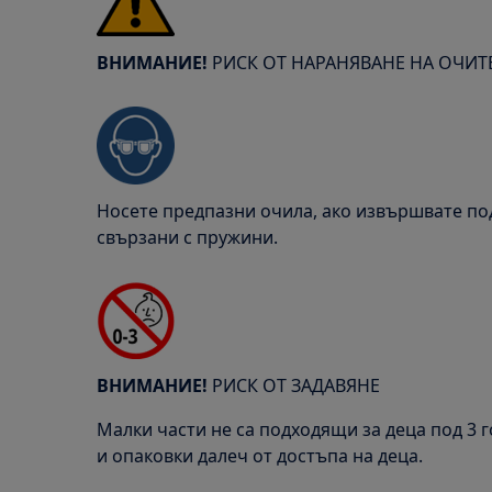
ВНИМАНИЕ!
РИСК ОТ НАРАНЯВАНЕ НА ОЧИТ
Носете предпазни очила, ако извършвате п
свързани с пружини.
ВНИМАНИЕ!
РИСК ОТ ЗАДАВЯНЕ
Малки части не са подходящи за деца под 3 
и опаковки далеч от достъпа на деца.