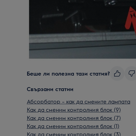
Беше ли полезна тази статия?
Свързани статии
Абсорбатор – как да смените лампата
Как да сменим контролния блок (9)
Как да сменим контролния блок (7)
Как да сменим контролния блок (1)
Как да сменим контролния блок (3)