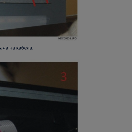
ача на кабела.