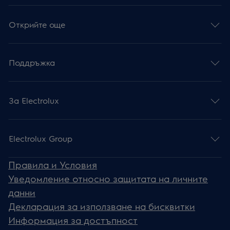
Открийте още
Поддръжка
За Electrolux
Electrolux Group
Правила и Условия
Уведомление относно защитата на личните
данни
Декларация за използване на бисквитки
Информация за достъпност