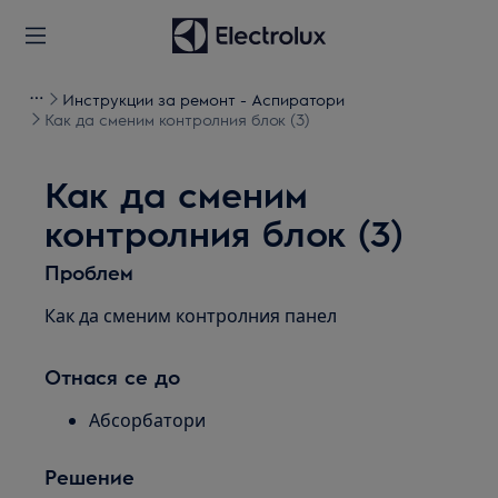
Инструкции за ремонт - Аспиратори
Как да сменим контролния блок (3)
Как да сменим
контролния блок (3)
Проблем
Как да сменим контролния панел
Отнася се до
Абсорбатори
Решение