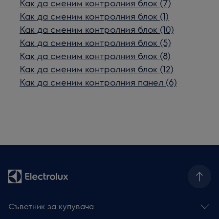
Как да сменим контролния блок (7)
Как да сменим контролния блок (1)
Как да сменим контролния блок (10)
Как да сменим контролния блок (5)
Как да сменим контролния блок (8)
Как да сменим контролния блок (12)
Как да сменим контролния панел (6)
Съветник за купувача