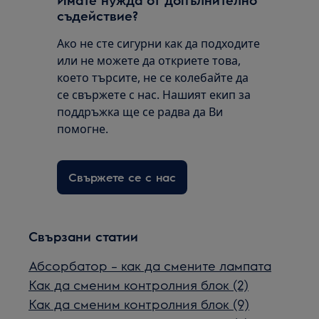
съдействие?
Ако не сте сигурни как да подходите
или не можете да откриете това,
което търсите, не се колебайте да
се свържете с нас. Нашият екип за
поддръжка ще се радва да Ви
помогне.
Свържете се с нас
Свързани статии
Абсорбатор – как да смените лампата
Как да сменим контролния блок (2)
Как да сменим контролния блок (9)