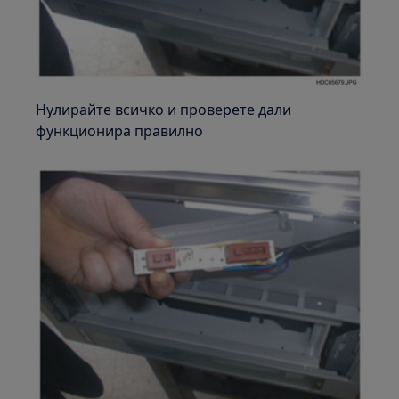
Нулирайте всичко и проверете дали
функционира правилно