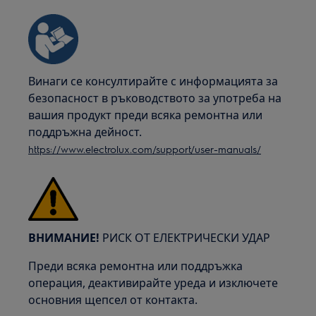
Винаги се консултирайте с информацията за
безопасност в ръководството за употреба на
вашия продукт преди всяка ремонтна или
поддръжна дейност.
https://www.electrolux.com/support/user-manuals/
ВНИМАНИЕ!
РИСК ОТ ЕЛЕКТРИЧЕСКИ УДАР
Преди всяка ремонтна или поддръжка
операция, деактивирайте уреда и изключете
основния щепсел от контакта.