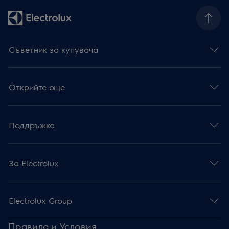
Съветник за купувача
Открийте още
Поддръжка
За Electrolux
Electrolux Group
Правила и Условия