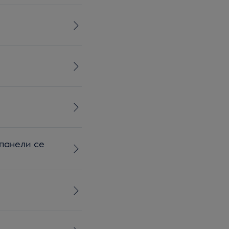
 панели се