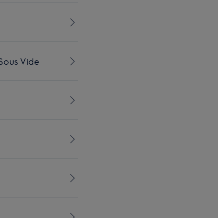
Sous Vide