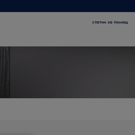
статии за помощ