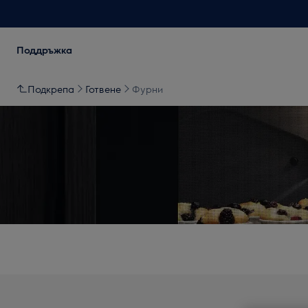
Поддръжка
Подкрепа
Готвене
Фурни